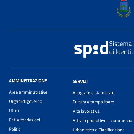
AMMINISTRAZIONE
SERVIZI
Aree amministrative
Anagrafe e stato civile
Organi di governo
Cultura e tempo libero
Uffici
Vita lavorativa
Enti e fondazioni
Attività produttive e commercio
Politici
Urbanistica e Pianificazione