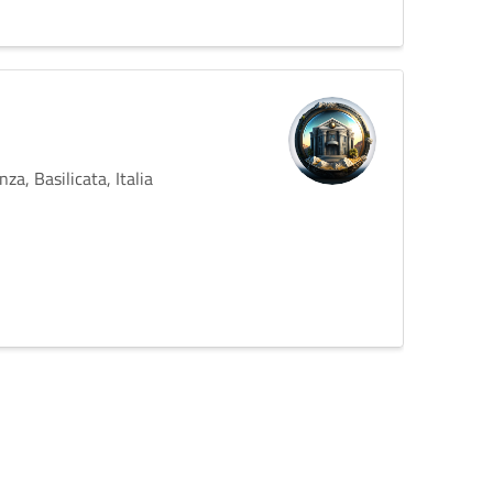
za, Basilicata, Italia