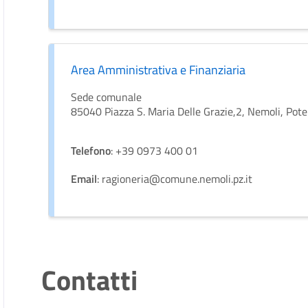
Area Amministrativa e Finanziaria
Sede comunale
85040 Piazza S. Maria Delle Grazie,2, Nemoli, Poten
Telefono
: +39 0973 400 01
Email
: ragioneria@comune.nemoli.pz.it
Contatti