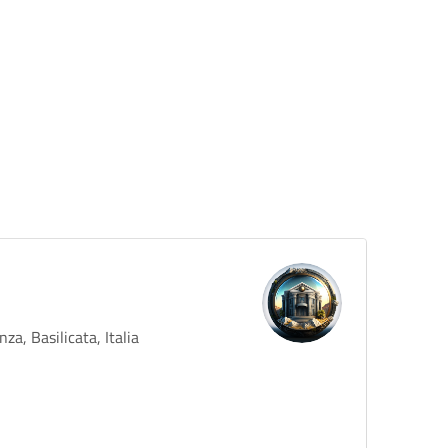
za, Basilicata, Italia