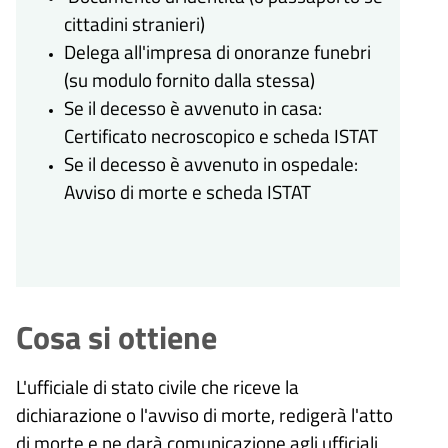
cittadini stranieri)
Delega all'impresa di onoranze funebri
(su modulo fornito dalla stessa)
Se il decesso è avvenuto in casa:
Certificato necroscopico e scheda ISTAT
Se il decesso è avvenuto in ospedale:
Avviso di morte e scheda ISTAT
Cosa si ottiene
L'ufficiale di stato civile che riceve la
dichiarazione o l'avviso di morte, redigerà l'atto
di morte e ne darà comunicazione agli ufficiali