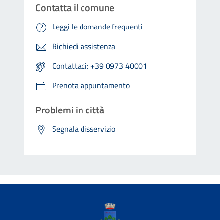
Contatta il comune
Leggi le domande frequenti
Richiedi assistenza
Contattaci: +39 0973 40001
Prenota appuntamento
Problemi in città
Segnala disservizio