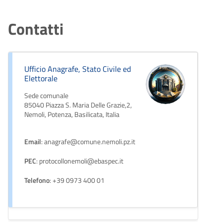
Contatti
Ufficio Anagrafe, Stato Civile ed
Elettorale
Sede comunale
85040 Piazza S. Maria Delle Grazie,2,
Nemoli, Potenza, Basilicata, Italia
Email
: anagrafe@comune.nemoli.pz.it
PEC
: protocollonemoli@ebaspec.it
Telefono
: +39 0973 400 01