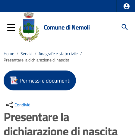
Comune di Nemoli
Home
/
Servizi
/
Anagrafe e stato civile
/
Presentare la dichiarazione di nascita
Permessi e documenti
Condividi
Presentare la
dichiarazione di nascita