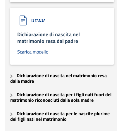
ISTANZA
Dichiarazione di nascita nel
matrimonio resa dal padre
Scarica modello
Dichiarazione di nascita nel matrimonio resa
dalla madre
Dichiarazione di nascita per i figli nati fuori del
matrimonio riconosciuti dalla sola madre
Dichiarazione di nascita per le nascite plurime
dei figli nati nel matrimonio