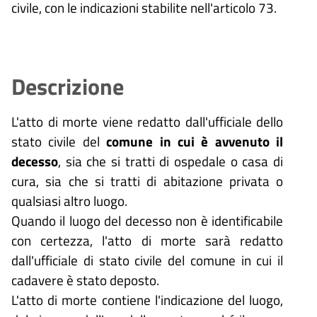
civile, con le indicazioni stabilite nell'articolo 73.
Descrizione
L'atto di morte viene redatto dall'ufficiale dello
stato civile del
comune in cui è avvenuto il
decesso
, sia che si tratti di ospedale o casa di
cura, sia che si tratti di abitazione privata o
qualsiasi altro luogo.
Quando il luogo del decesso non è identificabile
con certezza, l'atto di morte sarà redatto
dall'ufficiale di stato civile del comune in cui il
cadavere è stato deposto.
L'atto di morte contiene l'indicazione del luogo,