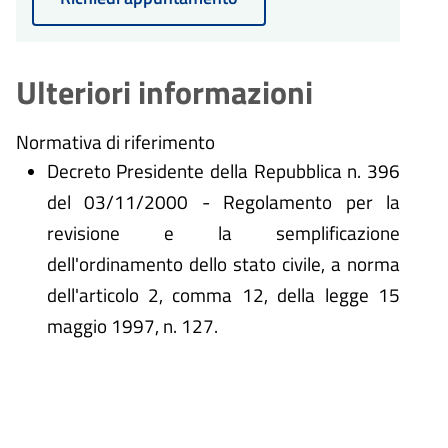
sarà concluso entro un massimo
di 30 giorni dalla presentazione
dell'istanza.
Ulteriori informazioni
Normativa di riferimento
Decreto Presidente della Repubblica n. 396
del 03/11/2000 - Regolamento per la
revisione e la semplificazione
dell'ordinamento dello stato civile, a norma
dell'articolo 2, comma 12, della legge 15
maggio 1997, n. 127.