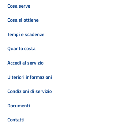
Cosa serve
Cosa si ottiene
Tempi e scadenze
Quanto costa
Accedi al servizio
Ulteriori informazioni
Condizioni di servizio
Documenti
Contatti