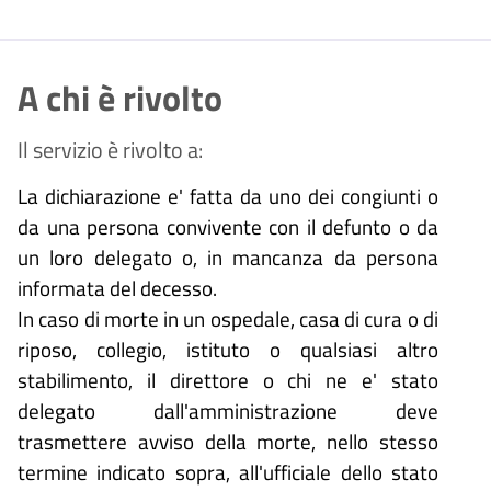
A chi è rivolto
Il servizio è rivolto a:
La dichiarazione e' fatta da uno dei congiunti o
da una persona convivente con il defunto o da
un loro delegato o, in mancanza da persona
informata del decesso.
In caso di morte in un ospedale, casa di cura o di
riposo, collegio, istituto o qualsiasi altro
stabilimento, il direttore o chi ne e' stato
delegato dall'amministrazione deve
trasmettere avviso della morte, nello stesso
termine indicato sopra, all'ufficiale dello stato