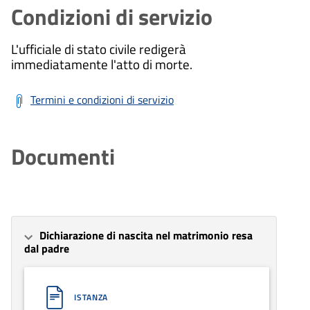
Condizioni di servizio
L'ufficiale di stato civile redigerà
immediatamente l'atto di morte.
Termini e condizioni di servizio
Documenti
Dichiarazione di nascita nel matrimonio resa
dal padre
ISTANZA