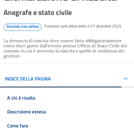
Anagrafe e stato civile
Il servizio sarà attivo entro il 31 dicembre 2024
Servizio non attivo
La denuncia di nascita deve essere fatta obbligatoriamente
entro dieci giorni dall'evento presso Ufficio di Stato Civile del
comune in cui è avvenuta la nascita o quello di residenza dei
genitori.
INDICE DELLA PAGINA
A chi è rivolto
Descrizione estesa
Come fare