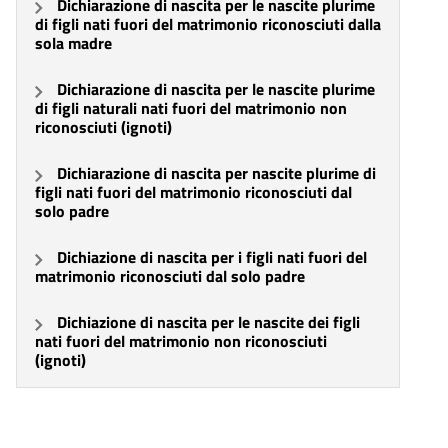
Dichiarazione di nascita per le nascite plurime
di figli nati fuori del matrimonio riconosciuti dalla
sola madre
Dichiarazione di nascita per le nascite plurime
di figli naturali nati fuori del matrimonio non
riconosciuti (ignoti)
Dichiarazione di nascita per nascite plurime di
figli nati fuori del matrimonio riconosciuti dal
solo padre
Dichiazione di nascita per i figli nati fuori del
matrimonio riconosciuti dal solo padre
Dichiazione di nascita per le nascite dei figli
nati fuori del matrimonio non riconosciuti
(ignoti)