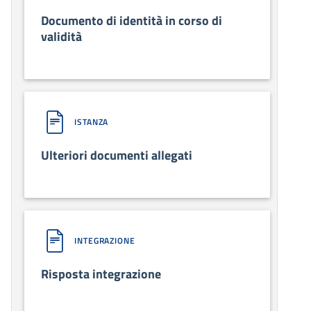
Documento di identità in corso di
validità
ISTANZA
Ulteriori documenti allegati
INTEGRAZIONE
Risposta integrazione