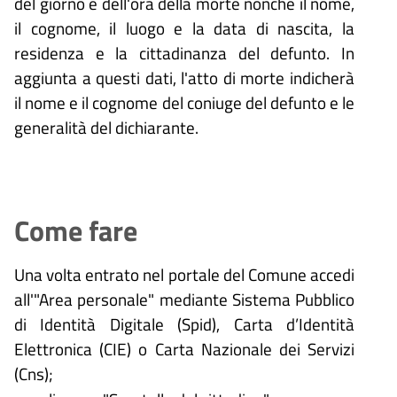
del giorno e dell'ora della morte nonché il nome,
il cognome, il luogo e la data di nascita, la
residenza e la cittadinanza del defunto. In
aggiunta a questi dati, l'atto di morte indicherà
il nome e il cognome del coniuge del defunto e le
generalità del dichiarante.
Come fare
Una volta entrato nel portale del Comune accedi
all'"Area personale" mediante Sistema Pubblico
di Identità Digitale (
Spid), Carta d’Identità
Elettronica (CIE) o Carta Nazionale dei Servizi
(Cns);