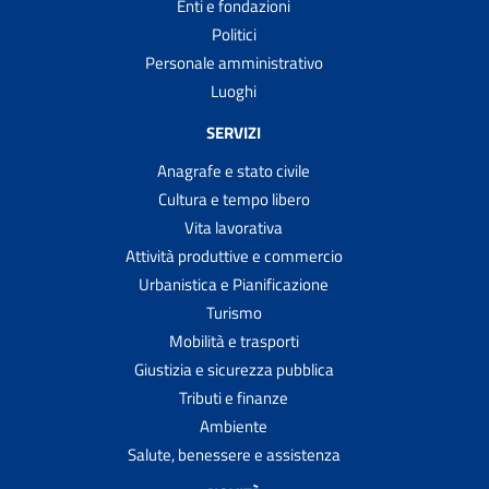
Enti e fondazioni
Politici
Personale amministrativo
Luoghi
SERVIZI
Anagrafe e stato civile
Cultura e tempo libero
Vita lavorativa
Attività produttive e commercio
Urbanistica e Pianificazione
Turismo
Mobilità e trasporti
Giustizia e sicurezza pubblica
Tributi e finanze
Ambiente
Salute, benessere e assistenza