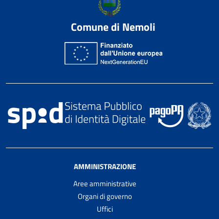
Comune di Nemoli
AMMINISTRAZIONE
Aree amministrative
Organi di governo
Uffici