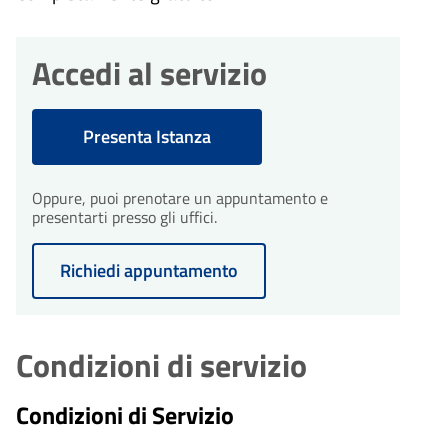
Accedi al servizio
Presenta Istanza
Oppure, puoi prenotare un appuntamento e
presentarti presso gli uffici.
Richiedi appuntamento
Condizioni di servizio
Condizioni di Servizio