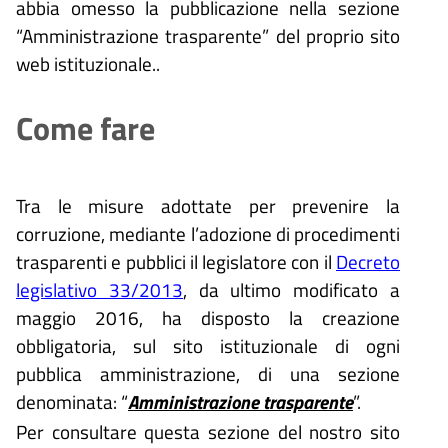
abbia omesso la pubblicazione nella sezione
“Amministrazione trasparente” del proprio sito
web istituzionale..
Come fare
Tra le misure adottate per prevenire la
corruzione, mediante l’adozione di procedimenti
trasparenti e pubblici il legislatore con il
Decreto
legislativo 33/2013
, da ultimo modificato a
maggio 2016, ha disposto la creazione
obbligatoria, sul sito istituzionale di ogni
pubblica amministrazione, di una sezione
denominata: “
Amministrazione trasparente
”.
Per consultare questa sezione del nostro sito