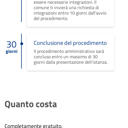
essere necessarie integrazioni. Il
comune ti invierà una richiesta di
integrazioni entro 10 giorni dall'avvio
del procedimento.
30
Conclusione del procedimento
giorni
Il procedimento amministrativo sarà
concluso entro un massimo di 30
giorni dalla presentazione dell'istanza.
Quanto costa
Completamente gratuito.