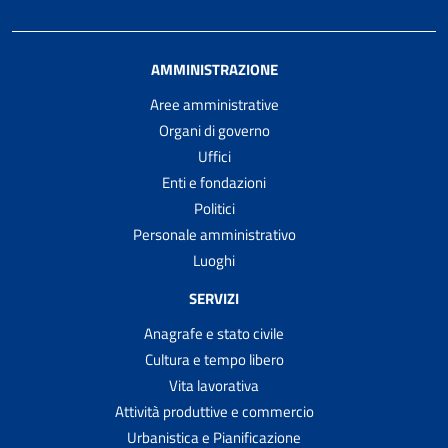
AMMINISTRAZIONE
Aree amministrative
Organi di governo
Uffici
Enti e fondazioni
Politici
Personale amministrativo
Luoghi
SERVIZI
Anagrafe e stato civile
Cultura e tempo libero
Vita lavorativa
Attività produttive e commercio
Urbanistica e Pianificazione