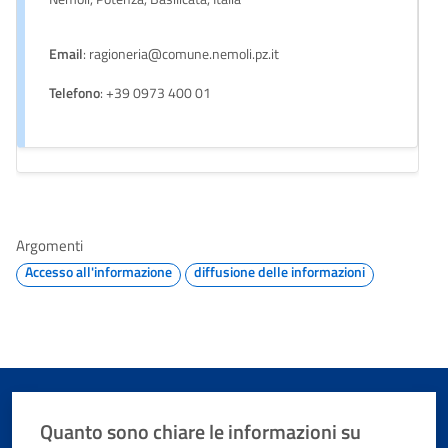
Email
: ragioneria@comune.nemoli.pz.it
Telefono
: +39 0973 400 01
Argomenti
Accesso all'informazione
diffusione delle informazioni
Quanto sono chiare le informazioni su