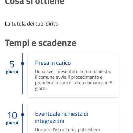
Cosa si ottiene
La tutela dei tuoi diritti.
Tempi e scadenze
5
Presa in carico
giorni
Dopo aver presentato la tua richiesta,
il comune avvia il procedimento e
prenderà in carico la tua domanda in 5
giorni.
10
Eventuale richiesta di
integrazioni
giorni
Durante l'istruttoria, potrebbero