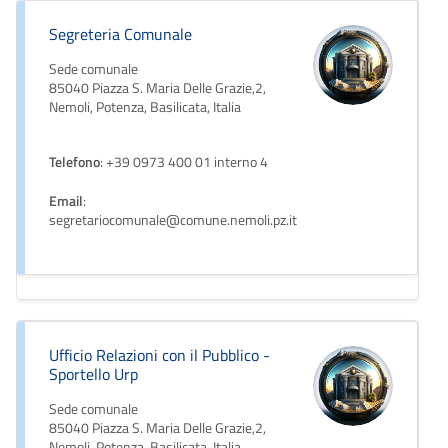
Segreteria Comunale
Sede comunale
85040 Piazza S. Maria Delle Grazie,2,
Nemoli, Potenza, Basilicata, Italia
Telefono
: +39 0973 400 01 interno 4
Email
:
segretariocomunale@comune.nemoli.pz.it
Ufficio Relazioni con il Pubblico -
Sportello Urp
Sede comunale
85040 Piazza S. Maria Delle Grazie,2,
Nemoli, Potenza, Basilicata, Italia