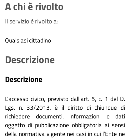
A chi è rivolto
Il servizio è rivolto a:
Qualsiasi cittadino
Descrizione
Descrizione
L'accesso civico, previsto dall'art. 5, c. 1 del D.
Lgs. n. 33/2013, è il diritto di chiunque di
richiedere documenti, informazioni e dati
oggetto di pubblicazione obbligatoria ai sensi
della normativa vigente nei casi in cui l’Ente ne