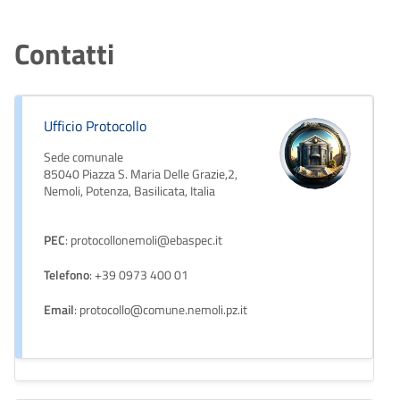
Contatti
Ufficio Protocollo
Sede comunale
85040 Piazza S. Maria Delle Grazie,2,
Nemoli, Potenza, Basilicata, Italia
PEC
: protocollonemoli@ebaspec.it
Telefono
: +39 0973 400 01
Email
: protocollo@comune.nemoli.pz.it