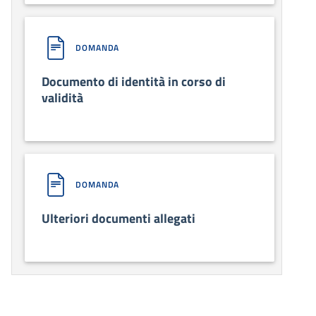
DOMANDA
Documento di identità in corso di
validità
DOMANDA
Ulteriori documenti allegati