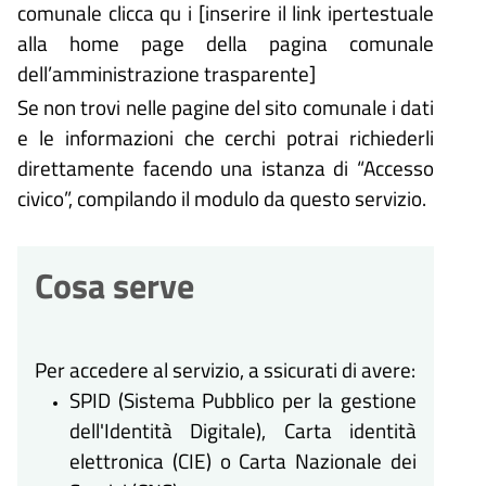
comunale clicca qu i [inserire il link ipertestuale
alla home page della pagina comunale
dell’amministrazione trasparente]
Se non trovi nelle pagine del sito comunale i dati
e le informazioni che cerchi potrai richiederli
direttamente facendo una istanza di “Accesso
civico”, compilando il modulo da questo servizio.
Cosa serve
Per accedere al servizio, a ssicurati di avere:
SPID (Sistema Pubblico per la gestione
dell'Identità Digitale), Carta identità
elettronica (CIE) o Carta Nazionale dei