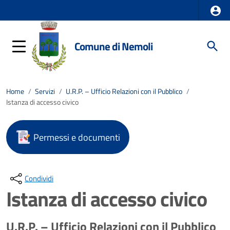
Comune di Nemoli
Home
/
Servizi
/
U.R.P. – Ufficio Relazioni con il Pubblico
/
Istanza di accesso civico
Permessi e documenti
Condividi
Istanza di accesso civico
U.R.P. – Ufficio Relazioni con il Pubblico