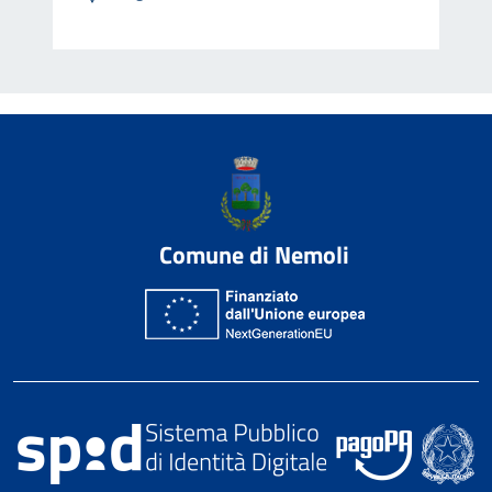
Comune di Nemoli