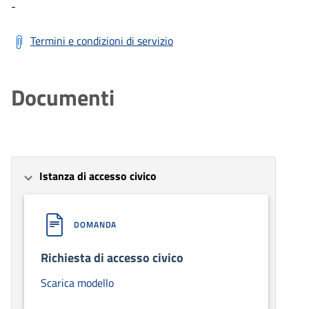
-
Termini e condizioni di servizio
Documenti
Istanza di accesso civico
DOMANDA
Richiesta di accesso civico
Scarica modello