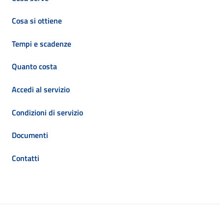
Cosa si ottiene
Tempi e scadenze
Quanto costa
Accedi al servizio
Condizioni di servizio
Documenti
Contatti