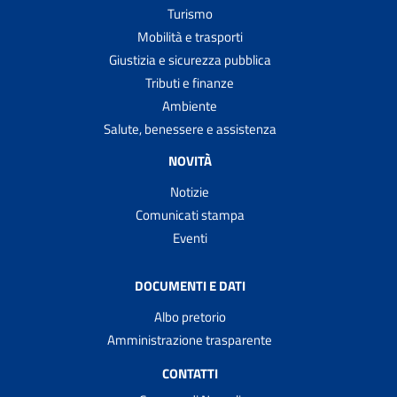
Turismo
Mobilità e trasporti
Giustizia e sicurezza pubblica
Tributi e finanze
Ambiente
Salute, benessere e assistenza
NOVITÀ
Notizie
Comunicati stampa
Eventi
DOCUMENTI E DATI
Albo pretorio
Amministrazione trasparente
CONTATTI