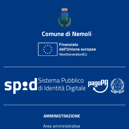
Comune di Nemoli
AMMINISTRAZIONE
Aree amministrative