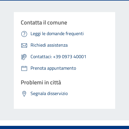
Contatta il comune
Leggi le domande frequenti
Richiedi assistenza
Contattaci: +39 0973 40001
Prenota appuntamento
Problemi in città
Segnala disservizio