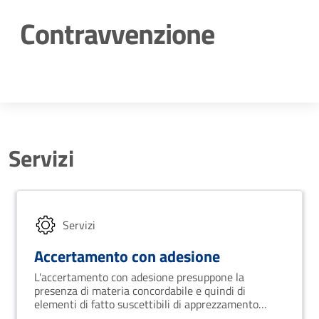
Contravvenzione
Dettagli della notizia
Servizi
Servizi
Accertamento con adesione
L'accertamento con adesione presuppone la
presenza di materia concordabile e quindi di
elementi di fatto suscettibili di apprezzamento
valutativo.