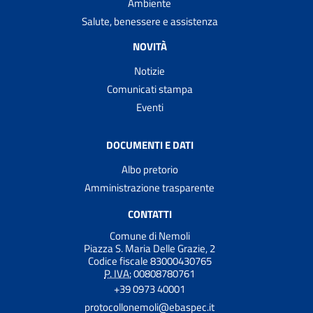
Ambiente
Salute, benessere e assistenza
NOVITÀ
Notizie
Comunicati stampa
Eventi
DOCUMENTI E DATI
Albo pretorio
Amministrazione trasparente
CONTATTI
Comune di Nemoli
Piazza S. Maria Delle Grazie, 2
Codice fiscale 83000430765
P. IVA:
00808780761
+39 0973 40001
protocollonemoli@ebaspec.it