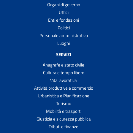
Organi di governo
Uffici
Enti e fondazioni
Politici
Personale amministrativo
Luoghi
SERVIZI
Anagrafe e stato civile
Cultura e tempo libero
Vita lavorativa
Attività produttive e commercio
Urbanistica e Pianificazione
Turismo
Mobilità e trasporti
Giustizia e sicurezza pubblica
Tributi e finanze