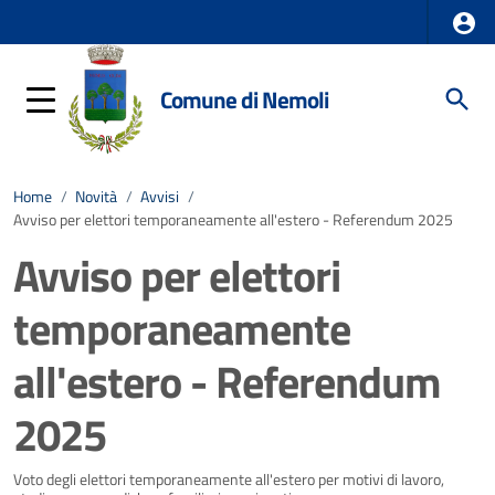
Comune di Nemoli
Home
/
Novità
/
Avvisi
/
Avviso per elettori temporaneamente all'estero - Referendum 2025
Avviso per elettori
temporaneamente
all'estero - Referendum
2025
Dettagli della notizia
Voto degli elettori temporaneamente all'estero per motivi di lavoro,