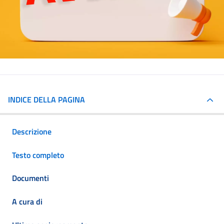
INDICE DELLA PAGINA
Descrizione
Testo completo
Documenti
A cura di