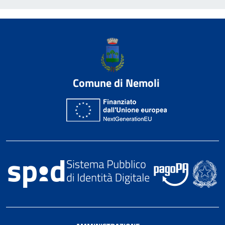
Comune di Nemoli