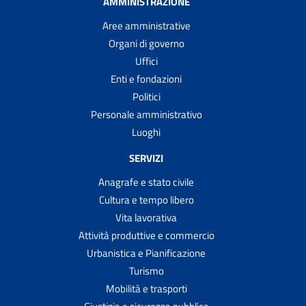
AMMINISTRAZIONE
Aree amministrative
Organi di governo
Uffici
Enti e fondazioni
Politici
Personale amministrativo
Luoghi
SERVIZI
Anagrafe e stato civile
Cultura e tempo libero
Vita lavorativa
Attività produttive e commercio
Urbanistica e Pianificazione
Turismo
Mobilità e trasporti