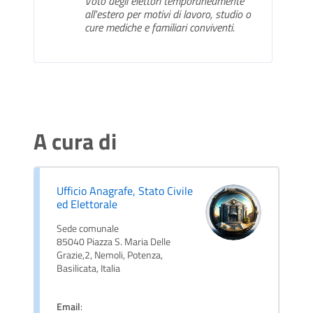
Voto degli elettori temporaneamente
all'estero per motivi di lavoro, studio o
cure mediche e familiari conviventi.
A cura di
Ufficio Anagrafe, Stato Civile
ed Elettorale
Sede comunale
85040 Piazza S. Maria Delle
Grazie,2, Nemoli, Potenza,
Basilicata, Italia
Email
: