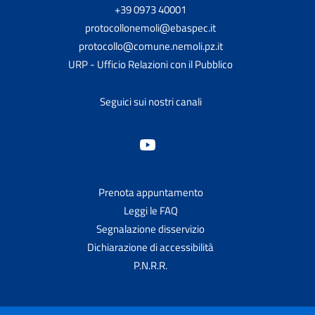
+39 0973 40001
protocollonemoli@ebaspec.it
protocollo@comune.nemoli.pz.it
URP - Ufficio Relazioni con il Pubblico
Seguici sui nostri canali
Prenota appuntamento
Leggi le FAQ
Segnalazione disservizio
Dichiarazione di accessibilità
P.N.R.R.