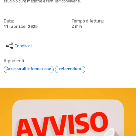
studio o cure mediche e familiari conviventi.
Data:
Tempo di lettura:
2 min
11 aprile 2025
Condividi
Argomenti
Accesso all'informazione
referendum