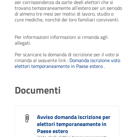
per corrispondenza da parte degli elettori che si
trovano temporaneamente all’estero per un periodo
di almeno tre mesi per motivi di lavoro, studio o
cure mediche, nonché dei loro familiari conviventi.
Per informazioni informazioni si rimanda agli
allegati.
Per scaricare la domanda di iscrizione per il voto si
rimanda al seguente link :
Domanda iscrizione voto
elettori temporaneamente in Paese estero
.
Documenti
Avviso domanda iscrizione per
elettori temporaneamente in
Paese estero