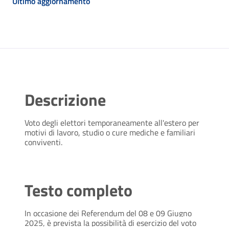
Ultimo aggiornamento
Descrizione
Voto degli elettori temporaneamente all'estero per
motivi di lavoro, studio o cure mediche e familiari
conviventi.
Testo completo
In occasione dei Referendum del 08 e 09 Giugno
2025, è prevista la possibilità di esercizio del voto